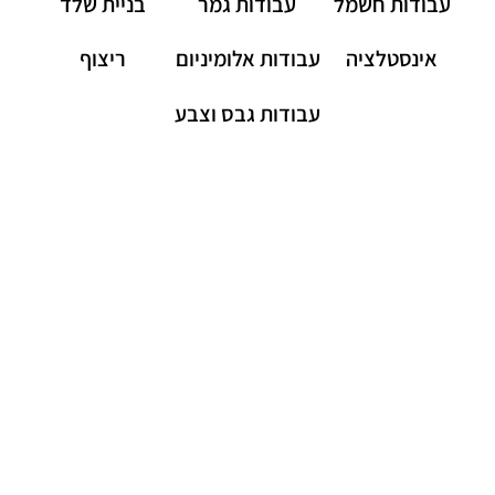
עבודות חשמל
עבודות גמר
בניית שלד
אינסטלציה
עבודות אלומיניום
ריצוף
עבודות גבס וצבע