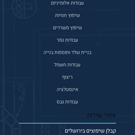
עבודות אלומיניום
שיפוץ חנויות
שיפוץ משרדים
עבודות גמר
בניית שלד ותוספות בנייה
עבודות חשמל
ריצוף
אינסטלציה
עבודות גבס
אזורי שירות
קבלן שיפוצים בירושלים