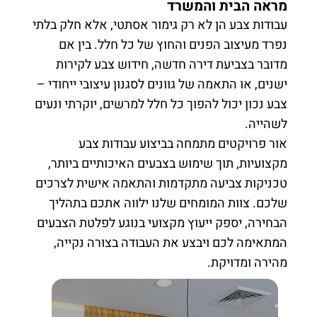
מראה הבית והמשרד
עבודות צבע הן לא רק גימור אסתטי, אלא חלק בלתי
נפרד מעיצוב הפנים והחוץ של כל חלל. בין אם
מדובר בצביעת דירה חדשה, חידוש צבע לקירות
ישנים, או התאמה של גוונים לסגנון עיצובי ייחודי –
צבע נכון יכול להפוך כל חלל למרשים, יוקרתי ונעים
לשהייה.
אור פרויקטים מתמחה בביצוע עבודות צבע
מקצועיות, תוך שימוש בצבעים האיכותיים ביותר,
טכניקות צביעה מתקדמות והתאמה אישית לצרכים
שלכם. צוות המומחים שלנו ילווה אתכם בתהליך
הבחירה, יספק ייעוץ מקצועי בנוגע לפלטת הצבעים
המתאימה לכם ויבצע את העבודה בצורה נקייה,
מהירה ומדויקת.