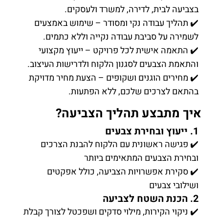
בצביעה לבית, לדירה, למשרד ולעסקים.
✔️ תהליך עבודה נקי ומסודר – שימוש באמצעים
לשמירה על סביבת עבודה נקייה וללא כתמים.
✔️ התאמה אישית לכל פרויקט – ייעוץ מקצועי
והתאמת הצבעים לסגנון הלקוח ולדרישות העיצוב.
✔️ מחירים הוגנים ושקופים – הצעת מחיר מדויקת
בהתאם לצרכים שלכם, ללא הפתעות.
איך מתבצע תהליך הצביעה?
1. ייעוץ ובחירת צבעים
✔️ פגישה ראשונית עם הלקוח להבנת הצרכים
ובחירת הצבעים המתאימים ביותר
✔️ סקירת אפשרויות הצביעה, כולל אפקטים
ושילובי צבעים
2. הכנת השטח לצביעה
✔️ ניקוי הקירות, מילוי סדקים ושפכטל לצורך קבלת