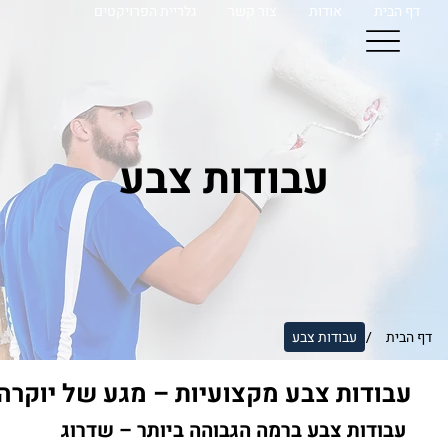
דף הבית
אודות
צור קשר
גלריית הפרויקטים
עבודות צבע
דף הבית
עבודות צבע
/
עבודות צבע מקצועיות – מגע של יוקרה
עבודות צבע ברמה הגבוהה ביותר – שדרוג