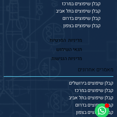
קבלן שיפוצים במרכז
קבלן שיפוצים בתל אביב
קבלן שיפוצים בדרום
קבלן שיפוצים בצפון
מדיניות הפרטיות
תנאי השימוש
מדיניות הנגישות
מאמרים אחרונים
קבלן שיפוצים בירושלים
קבלן שיפוצים במרכז
קבלן שיפוצים בתל אביב
קבלן שיפוצים בדרום
קבלן שיפוצים בצפון