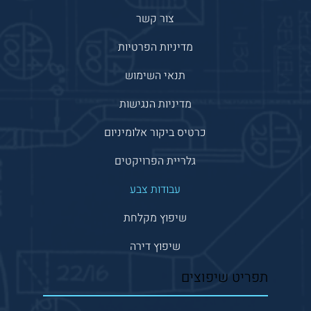
צור קשר
מדיניות הפרטיות
תנאי השימוש
מדיניות הנגישות
כרטיס ביקור אלומיניום
גלריית הפרויקטים
עבודות צבע
שיפוץ מקלחת
שיפוץ דירה
תפריט שיפוצים