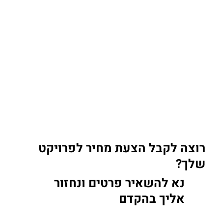
רוצה לקבל הצעת מחיר לפרויקט
שלך?
נא להשאיר פרטים ונחזור
אליך בהקדם