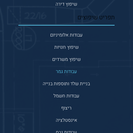
שיפוץ דירה
תפריט שיפוצים
עבודות אלומיניום
שיפוץ חנויות
שיפוץ משרדים
עבודות גמר
בניית שלד ותוספות בנייה
עבודות חשמל
ריצוף
אינסטלציה
עבודות גבס