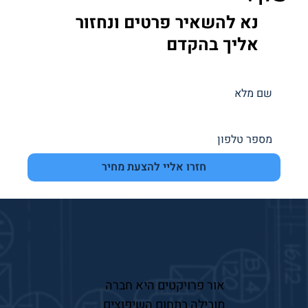
נא להשאיר פרטים ונחזור
אליך בהקדם
חזרו אליי להצעת מחיר
אור פרויקטים היא חברה
מובילה בתחום השיפוצים