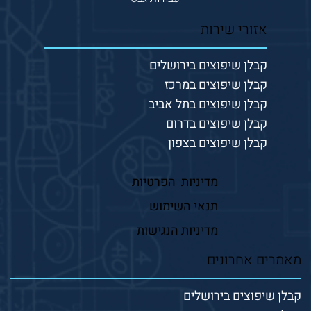
אזורי שירות
קבלן שיפוצים בירושלים
קבלן שיפוצים במרכז
קבלן שיפוצים בתל אביב
קבלן שיפוצים בדרום
קבלן שיפוצים בצפון
מדיניות הפרטיות
תנאי השימוש
מדיניות הנגישות
מאמרים אחרונים
קבלן שיפוצים בירושלים