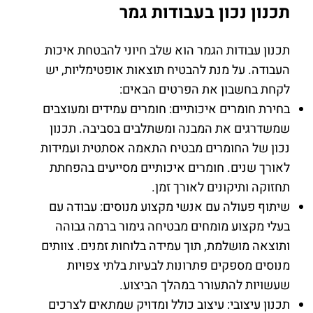
תכנון נכון בעבודות גמר
תכנון עבודות הגמר הוא שלב חיוני להבטחת איכות
העבודה. על מנת להבטיח תוצאות אופטימליות, יש
לקחת בחשבון את הפרטים הבאים:
בחירת חומרים איכותיים: חומרים עמידים ומעוצבים
שמשדרגים את המבנה ומשתלבים בסביבה. תכנון
נכון של החומרים מבטיח התאמה אסתטית ועמידות
לאורך שנים. חומרים איכותיים מסייעים בהפחתת
תחזוקה ותיקונים לאורך זמן.
שיתוף פעולה עם אנשי מקצוע מנוסים: עבודה עם
בעלי מקצוע מומחים מבטיחה גימור ברמה גבוהה
ותוצאה מושלמת, תוך עמידה בלוחות זמנים. צוותים
מנוסים מספקים פתרונות לבעיות בלתי צפויות
שעשויות להתעורר במהלך הביצוע.
תכנון עיצובי: עיצוב כולל ומדויק שמתאים לצרכים