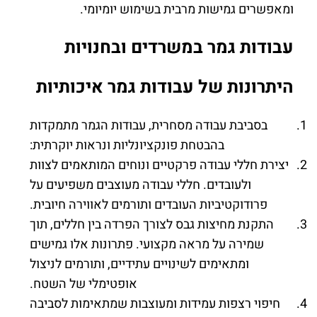
ומאפשרים גמישות מרבית בשימוש יומיומי.
עבודות גמר במשרדים ובחנויות
היתרונות של עבודות גמר איכותיות
בסביבת עבודה מסחרית, עבודות הגמר מתמקדות
בהבטחת פונקציונליות ונראות יוקרתית:
יצירת חללי עבודה פרקטיים ונוחים המותאמים לצוות
ולעובדים. חללי עבודה מעוצבים משפיעים על
פרודוקטיביות העובדים ותורמים לאווירה חיובית.
התקנת מחיצות גבס לצורך הפרדה בין חללים, תוך
שמירה על מראה מקצועי. פתרונות אלו גמישים
ומתאימים לשינויים עתידיים, ותורמים לניצול
אופטימלי של השטח.
חיפוי רצפות עמידות ומעוצבות שמתאימות לסביבה