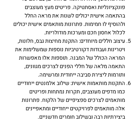
פונקציונליות ואסתטיקה. פריטים מעץ מעוצבים
בהתאמה אישית יכולים לשנות את מראה החלל
ולהוסיף לו חמימות. פתרונות מותאמים אישית יכולים
לכלול אחסון חכם ומערכות מודולריות.
עיצוב חללים מיוחדים: התקנת מחיצות גבס, חלונות,
ויטרינות ועבודות דקורטיביות נוספות שמשלימות את
המראה הכולל של המבנה. תוספות אלו מאפשרות
התאמה מלאה של חללי הפנים לצרכים מגוונים,
ותורמות ליצירת סביבה ייחודית ומרשימה.
התקנות מותאמות אישית: שילוב אלמנטים ייחודיים
כמו מדפים מעוצבים, תקרות נמתחות ופריטים
מותאמים לצרכים ספציפיים של הלקוח. פתרונות
אלה מותאמים לפרויקטים ייחודיים ומתאפיינים
ביצירתיות רבה ובשילוב חומרים חדשניים.