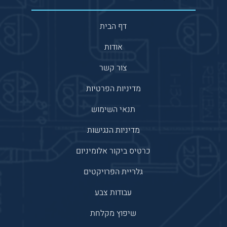
דף הבית
אודות
צור קשר
מדיניות הפרטיות
תנאי השימוש
מדיניות הנגישות
כרטיס ביקור אלומיניום
גלריית הפרויקטים
עבודות צבע
שיפוץ מקלחת