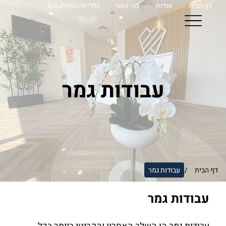
דף הבית
אודות
צור קשר
גלריית הפרויקטים
עבודות גמר
דף הבית
עבודות גמר
/
עבודות גמר