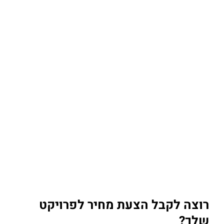
רוצה לקבל הצעת מחיר לפרויקט
שלך?