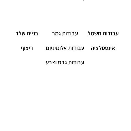
עבודות חשמל
עבודות גמר
בניית שלד
אינסטלציה
עבודות אלומיניום
ריצוף
עבודות גבס וצבע