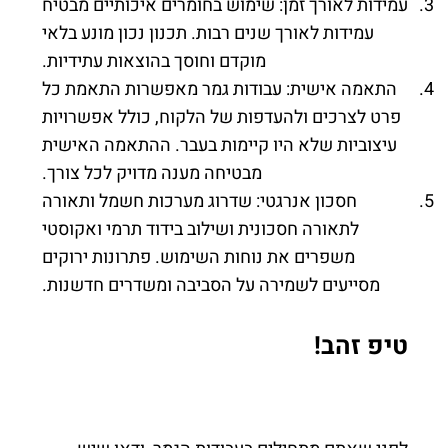
עמידות לאורך זמן: שימוש בחומרים איכותיים מבטיח
עמידות לאורך שנים רבות. תכנון נכון מונע בלאי
מוקדם וחוסך בהוצאות עתידיות.
התאמה אישית: עבודות גמר מאפשרות התאמת כל
פרט לצרכים ולהעדפות של הלקוח, כולל אפשרויות
עיצוביות שלא היו קיימות בעבר. ההתאמה האישית
מבטיחה מענה מדויק לכל צורך.
חסכון אנרגטי: שדרוג מערכות חשמל ותאורה
לתאורה חסכונית ושילוב בידוד תרמי ואקוסטי
משפרים את נוחות השימוש. פתרונות ירוקים
מסייעים לשמירה על הסביבה ומשדרים חדשנות.
טיפ זהב!