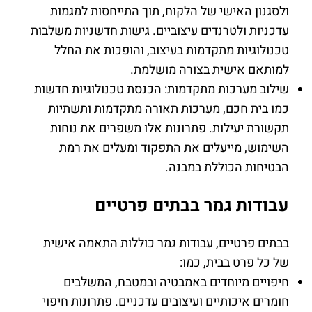
ולסגנון האישי של הלקוח, תוך התייחסות למגמות
עדכניות ולטרנדים עיצוביים. גישות חדשניות משלבות
טכנולוגיות מתקדמות בעיצוב, והופכות את החלל
למותאם אישית בצורה מושלמת.
שילוב מערכות מתקדמות: הכנסת טכנולוגיות חדשות
כמו בית חכם, מערכות תאורה מתקדמות ותשתיות
תקשורת יעילות. פתרונות אלו משפרים את נוחות
השימוש, מייעלים את התפקוד ומעלים את רמת
הבטיחות הכוללת במבנה.
עבודות גמר בבתים פרטיים
בבתים פרטיים, עבודות גמר כוללות התאמה אישית
של כל פרט בבית, כמו:
חיפויים מיוחדים באמבטיה ובמטבח, המשלבים
חומרים איכותיים ועיצובים עדכניים. פתרונות חיפוי